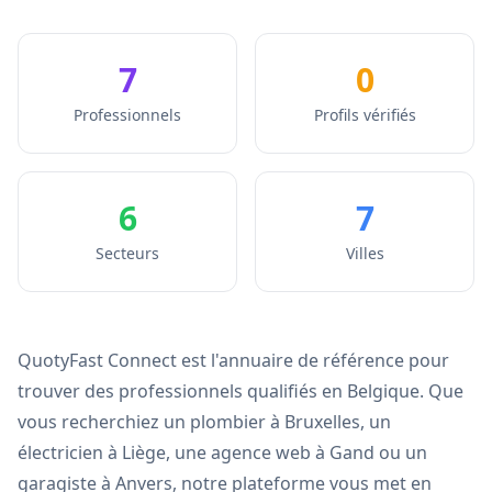
7
0
Professionnels
Profils vérifiés
6
7
Secteurs
Villes
QuotyFast Connect est l'annuaire de référence pour
trouver des professionnels qualifiés en Belgique. Que
vous recherchiez un plombier à Bruxelles, un
électricien à Liège, une agence web à Gand ou un
garagiste à Anvers, notre plateforme vous met en