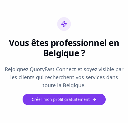
Vous êtes professionnel en
Belgique ?
Rejoignez QuotyFast Connect et soyez visible par
les clients qui recherchent vos services dans
toute la Belgique.
Créer mon profil gratuitement