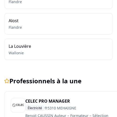
Flandre
Alost
Flandre
La Louvière
Wallonie
Professionnels à la une
CELEC PRO MANAGER
5310 MEHAIGNE
Électricité
Benoit CAUSSIN Auteur – Formateur – Sélection