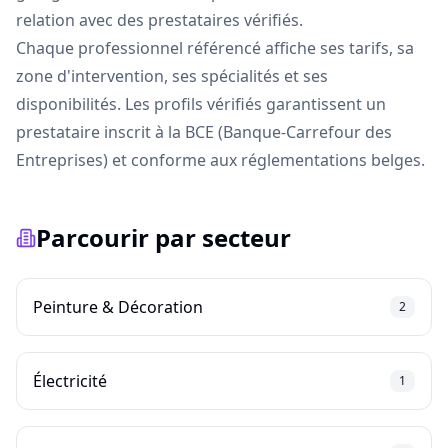
relation avec des prestataires vérifiés.
Chaque professionnel référencé affiche ses tarifs, sa
zone d'intervention, ses spécialités et ses
disponibilités. Les profils vérifiés garantissent un
prestataire inscrit à la BCE (Banque-Carrefour des
Entreprises) et conforme aux réglementations belges.
Parcourir par secteur
Peinture & Décoration
2
Électricité
1