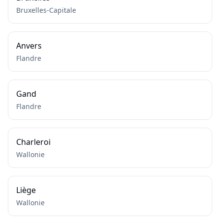
Bruxelles-Capitale
Anvers
Flandre
Gand
Flandre
Charleroi
Wallonie
Liège
Wallonie