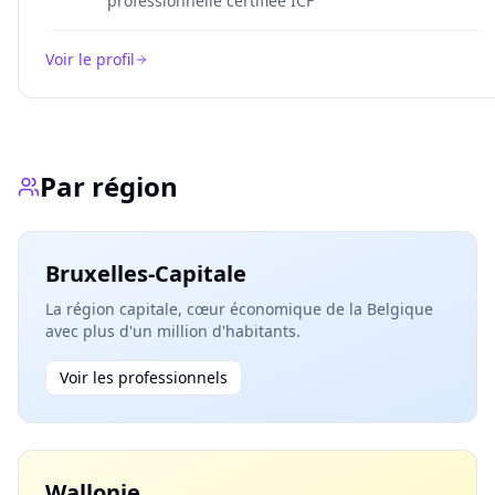
professionnelle certifiée ICF
Voir le profil
Par région
Bruxelles-Capitale
La région capitale, cœur économique de la Belgique
avec plus d'un million d'habitants.
Voir les professionnels
Wallonie