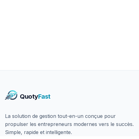
Quoty
Fast
La solution de gestion tout-en-un conçue pour
propulser les entrepreneurs modernes vers le succès.
Simple, rapide et intelligente.