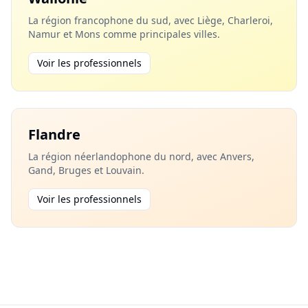
La région francophone du sud, avec Liège, Charleroi,
Namur et Mons comme principales villes.
Voir les professionnels
Flandre
La région néerlandophone du nord, avec Anvers,
Gand, Bruges et Louvain.
Voir les professionnels