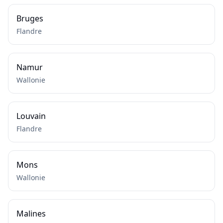
Bruges
Flandre
Namur
Wallonie
Louvain
Flandre
Mons
Wallonie
Malines