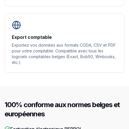
Export comptable
Exportez vos données aux formats CODA, CSV et PDF
pour votre comptable. Compatible avec tous les
logiciels comptables belges (Exact, Bob50, Winbooks,
etc.).
100% conforme aux normes belges et
européennes