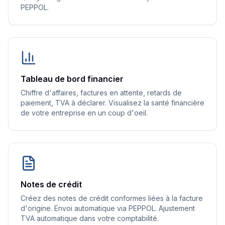
PEPPOL.
Tableau de bord financier
Chiffre d'affaires, factures en attente, retards de
paiement, TVA à déclarer. Visualisez la santé financière
de votre entreprise en un coup d'oeil.
Notes de crédit
Créez des notes de crédit conformes liées à la facture
d'origine. Envoi automatique via PEPPOL. Ajustement
TVA automatique dans votre comptabilité.