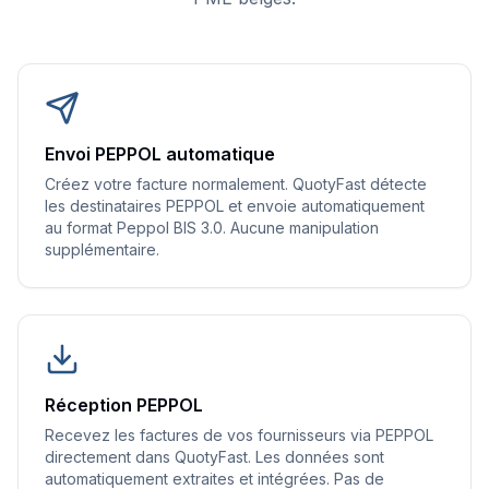
Envoi PEPPOL automatique
Créez votre facture normalement. QuotyFast détecte
les destinataires PEPPOL et envoie automatiquement
au format Peppol BIS 3.0. Aucune manipulation
supplémentaire.
Réception PEPPOL
Recevez les factures de vos fournisseurs via PEPPOL
directement dans QuotyFast. Les données sont
automatiquement extraites et intégrées. Pas de