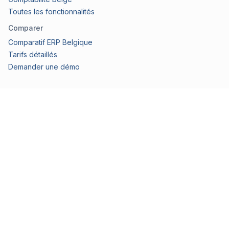
Toutes les fonctionnalités
Comparer
Comparatif ERP Belgique
Tarifs détaillés
Demander une démo