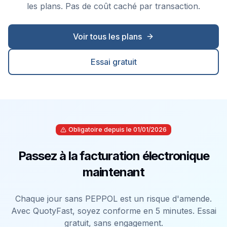
les plans. Pas de coût caché par transaction.
Voir tous les plans
Essai gratuit
Obligatoire depuis le 01/01/2026
Passez à la facturation électronique
maintenant
Chaque jour sans PEPPOL est un risque d'amende.
Avec QuotyFast, soyez conforme en 5 minutes. Essai
gratuit, sans engagement.