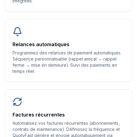
intégrées.
Relances automatiques
Programmez des relances de paiement automatiques.
Séquence personnalisable (rappel amical → rappel
ferme → mise en demeure). Suivi des paiements en
temps réel.
Factures récurrentes
Automatisez vos factures récurrentes (abonnements,
contrats de maintenance). Définissez la fréquence et
QuotyFast génère et envoie automatiquement via