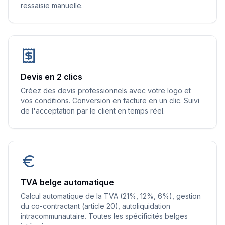
ressaisie manuelle.
Devis en 2 clics
Créez des devis professionnels avec votre logo et
vos conditions. Conversion en facture en un clic. Suivi
de l'acceptation par le client en temps réel.
TVA belge automatique
Calcul automatique de la TVA (21%, 12%, 6%), gestion
du co-contractant (article 20), autoliquidation
intracommunautaire. Toutes les spécificités belges