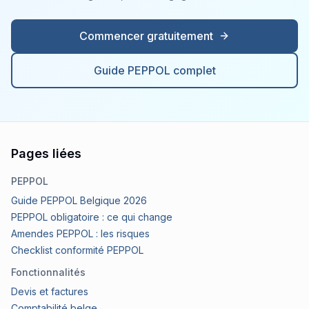
Commencer gratuitement
Guide PEPPOL complet
Pages liées
PEPPOL
Guide PEPPOL Belgique 2026
PEPPOL obligatoire : ce qui change
Amendes PEPPOL : les risques
Checklist conformité PEPPOL
Fonctionnalités
Devis et factures
Comptabilité belge