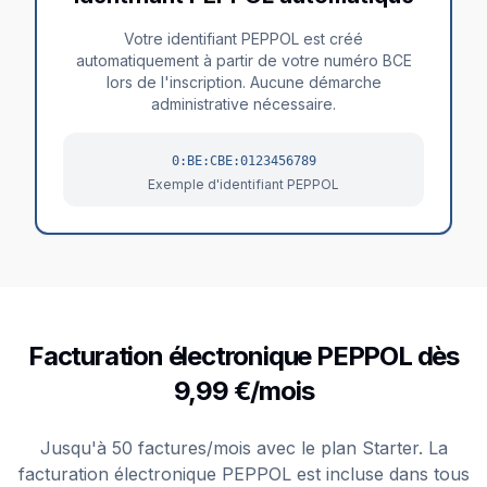
Votre identifiant PEPPOL est créé
automatiquement à partir de votre numéro BCE
lors de l'inscription. Aucune démarche
administrative nécessaire.
0:BE:CBE:0123456789
Exemple d'identifiant PEPPOL
Facturation électronique PEPPOL dès
9,99 €/mois
Jusqu'à 50 factures/mois avec le plan Starter. La
facturation électronique PEPPOL est incluse dans tous