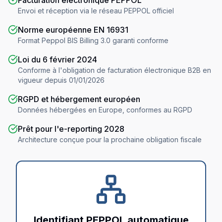
Facturation électronique PEPPOL
Envoi et réception via le réseau PEPPOL officiel
Norme européenne EN 16931
Format Peppol BIS Billing 3.0 garanti conforme
Loi du 6 février 2024
Conforme à l'obligation de facturation électronique B2B en
vigueur depuis 01/01/2026
RGPD et hébergement européen
Données hébergées en Europe, conformes au RGPD
Prêt pour l'e-reporting 2028
Architecture conçue pour la prochaine obligation fiscale
Identifiant PEPPOL automatique