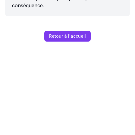
conséquence.
Retour à l'accueil