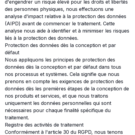
d'engendrer un risque élevé pour les droits et libertés
des personnes physiques, nous effectuons une
analyse d'impact relative à la protection des données
(AIPD) avant de commencer le traitement. Cette
analyse nous aide à identifier et à minimiser les risques
liés à la protection des données.
Protection des données dès la conception et par
défaut
Nous appliquons les principes de protection des
données dès la conception et par défaut dans tous
nos processus et systèmes. Cela signifie que nous
prenons en compte les exigences de protection des
données dès les premières étapes de la conception de
nos produits et services, et que nous traitons
uniquement les données personnelles qui sont
nécessaires pour chaque finalité spécifique du
traitement.
Registre des activités de traitement
Conformément à l'article 30 du RGPD, nous tenons