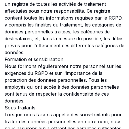
un registre de toutes les activités de traitement
effectuées sous notre responsabilité. Ce registre
contient toutes les informations requises par le RGPD,
y compris les finalités du traitement, les catégories de
données personnelles traitées, les catégories de
destinataires, et, dans la mesure du possible, les délais
prévus pour l'effacement des différentes catégories de
données.
Formation et sensibilisation
Nous formons régulièrement notre personnel sur les
exigences du RGPD et sur l'importance de la
protection des données personnelles. Tous les
employés qui ont accès à des données personnelles
sont tenus de respecter la confidentialité de ces
données.
Sous-traitants
Lorsque nous faisons appel à des sous-traitants pour
traiter des données personnelles en notre nom, nous
nous assurons qu'ils offrent des garanties suffisantes