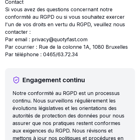
Contact
Si vous avez des questions concernant notre
conformité au RGPD ou si vous souhaitez exercer
l'un de vos droits en vertu du RGPD, veuillez nous
contacter :
Par email : privacy@quotyfast.com
Par courrier : Rue de la colonne 1A, 1080 Bruxelles
Par téléphone : 0465/63.72.34
Engagement continu
Notre conformité au RGPD est un processus
continu. Nous surveillons régulièrement les
évolutions législatives et les orientations des
autorités de protection des données pour nous
assurer que nos pratiques restent conformes
aux exigences du RGPD. Nous révisons et
mettons à jour nos politiques et procédures en