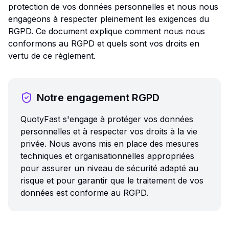
protection de vos données personnelles et nous nous
engageons à respecter pleinement les exigences du
RGPD. Ce document explique comment nous nous
conformons au RGPD et quels sont vos droits en
vertu de ce règlement.
Notre engagement RGPD
QuotyFast s'engage à protéger vos données
personnelles et à respecter vos droits à la vie
privée. Nous avons mis en place des mesures
techniques et organisationnelles appropriées
pour assurer un niveau de sécurité adapté au
risque et pour garantir que le traitement de vos
données est conforme au RGPD.