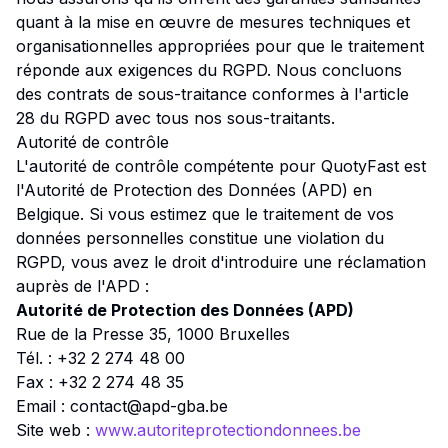
quant à la mise en œuvre de mesures techniques et
organisationnelles appropriées pour que le traitement
réponde aux exigences du RGPD. Nous concluons
des contrats de sous-traitance conformes à l'article
28 du RGPD avec tous nos sous-traitants.
Autorité de contrôle
L'autorité de contrôle compétente pour QuotyFast est
l'Autorité de Protection des Données (APD) en
Belgique. Si vous estimez que le traitement de vos
données personnelles constitue une violation du
RGPD, vous avez le droit d'introduire une réclamation
auprès de l'APD :
Autorité de Protection des Données (APD)
Rue de la Presse 35, 1000 Bruxelles
Tél. : +32 2 274 48 00
Fax : +32 2 274 48 35
Email : contact@apd-gba.be
Site web :
www.autoriteprotectiondonnees.be