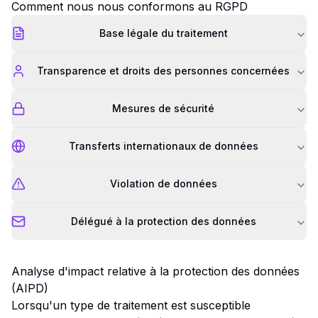
Comment nous nous conformons au RGPD
Base légale du traitement
Transparence et droits des personnes concernées
Mesures de sécurité
Transferts internationaux de données
Violation de données
Délégué à la protection des données
Analyse d'impact relative à la protection des données
(AIPD)
Lorsqu'un type de traitement est susceptible