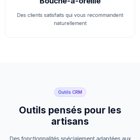
Bouche-à-oreille
Des clients satisfaits qui vous recommandent
naturellement
Outils CRM
Outils pensés pour les
artisans
Des fonctionnalités spécialement adaptées aux