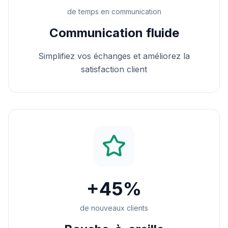
de temps en communication
Communication fluide
Simplifiez vos échanges et améliorez la
satisfaction client
+45%
de nouveaux clients