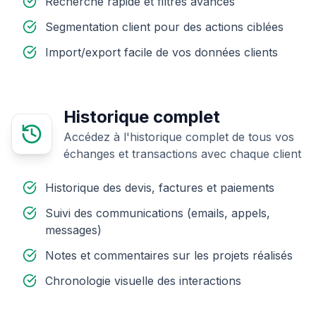
Recherche rapide et filtres avancés
Segmentation client pour des actions ciblées
Import/export facile de vos données clients
Historique complet
Accédez à l'historique complet de tous vos
échanges et transactions avec chaque client
Historique des devis, factures et paiements
Suivi des communications (emails, appels,
messages)
Notes et commentaires sur les projets réalisés
Chronologie visuelle des interactions