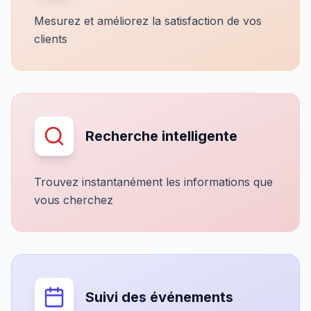
Mesurez et améliorez la satisfaction de vos
clients
Recherche intelligente
Trouvez instantanément les informations que
vous cherchez
Suivi des événements