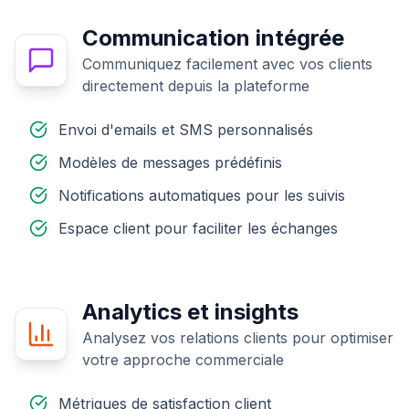
Communication intégrée
Communiquez facilement avec vos clients
directement depuis la plateforme
Envoi d'emails et SMS personnalisés
Modèles de messages prédéfinis
Notifications automatiques pour les suivis
Espace client pour faciliter les échanges
Analytics et insights
Analysez vos relations clients pour optimiser
votre approche commerciale
Métriques de satisfaction client