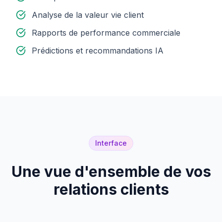
Analyse de la valeur vie client
Rapports de performance commerciale
Prédictions et recommandations IA
Interface
Une vue d'ensemble de vos
relations clients