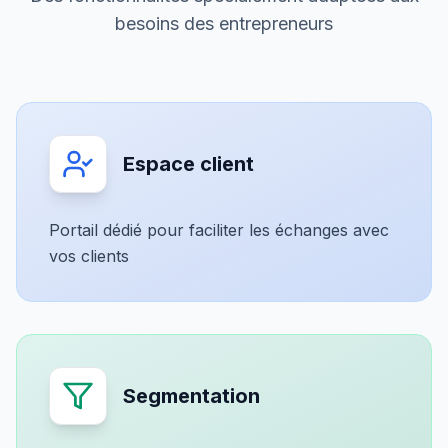
besoins des entrepreneurs
Espace client
Portail dédié pour faciliter les échanges avec
vos clients
Segmentation