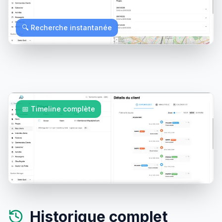
🔍 Recherche instantanée
📅 Timeline complète
Historique complet