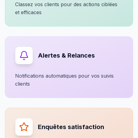
Classez vos clients pour des actions ciblées
et efficaces
Alertes & Relances
Notifications automatiques pour vos suivis
clients
Enquêtes satisfaction