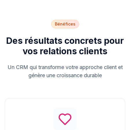
Bénéfices
Des résultats concrets pour
vos relations clients
Un CRM qui transforme votre approche client et
génère une croissance durable