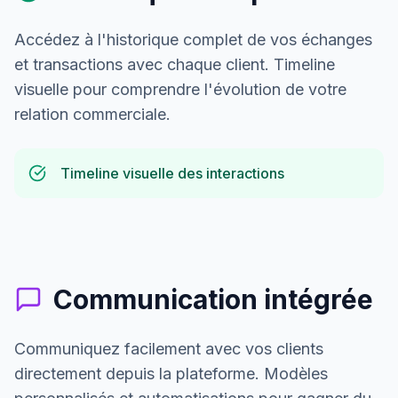
Accédez à l'historique complet de vos échanges
et transactions avec chaque client. Timeline
visuelle pour comprendre l'évolution de votre
relation commerciale.
Timeline visuelle des interactions
Communication intégrée
Communiquez facilement avec vos clients
directement depuis la plateforme. Modèles