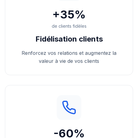
+35%
de clients fidèles
Fidélisation clients
Renforcez vos relations et augmentez la
valeur à vie de vos clients
-60%