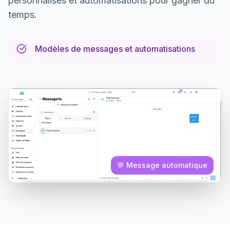
personnalisés et automatisations pour gagner du
temps.
Modèles de messages et automatisations
💬 Message automatique