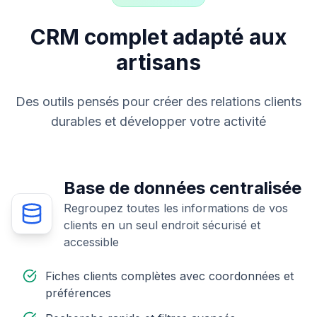
CRM complet adapté aux
artisans
Des outils pensés pour créer des relations clients
durables et développer votre activité
Base de données centralisée
Regroupez toutes les informations de vos
clients en un seul endroit sécurisé et
accessible
Fiches clients complètes avec coordonnées et
préférences