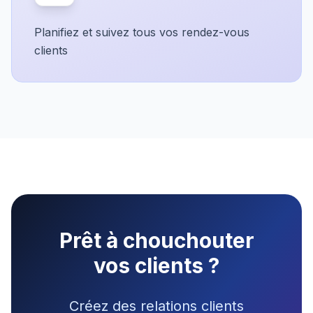
Planifiez et suivez tous vos rendez-vous
clients
Prêt à chouchouter
vos clients ?
Créez des relations clients