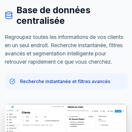
Base de données
centralisée
Regroupez toutes les informations de vos clients
en un seul endroit. Recherche instantanée, filtres
avancés et segmentation intelligente pour
retrouver rapidement ce que vous cherchez.
Recherche instantanée et filtres avancés